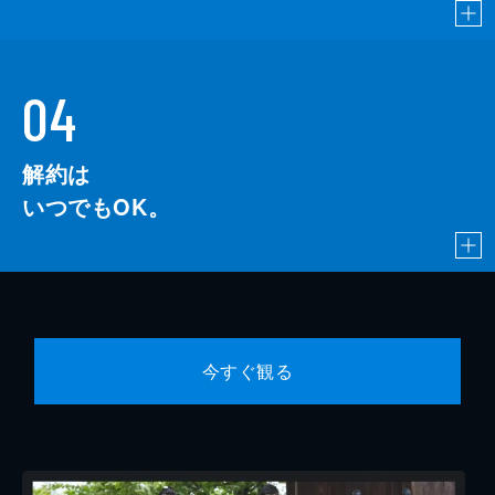
04
解約は
いつでもOK。
今すぐ観る