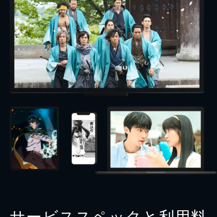
サービススペックと利用料