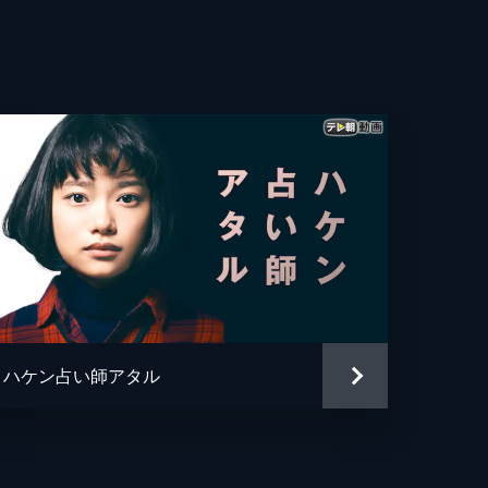
ハケン占い師アタル