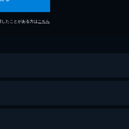
利用したことがある方は
こちら