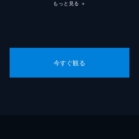
もっと見る
＋
今すぐ観る