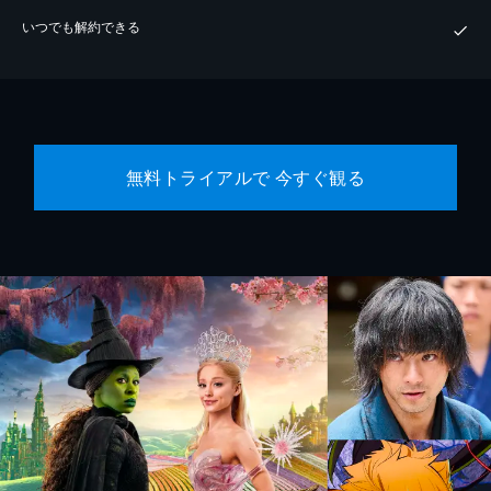
いつでも解約できる
無料トライアルで 今すぐ観る