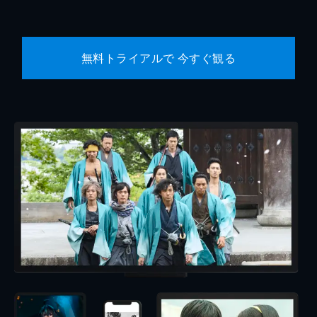
無料トライアルで 今すぐ観る