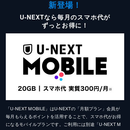
新登場！
U-NEXTなら毎月のスマホ代が
ずっとお得に！
「U-NEXT MOBILE」はU-NEXTの「月額プラン」会員が
毎月もらえるポイントを活用することで、スマホ代がお得
になるモバイルプランです。ご利用には別途「U-NEXT M