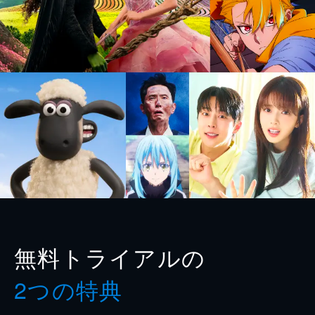
無料トライアルの
2つの特典