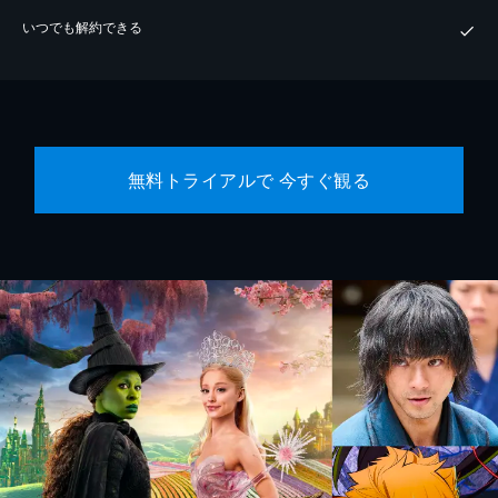
いつでも解約できる
無料トライアルで 今すぐ観る