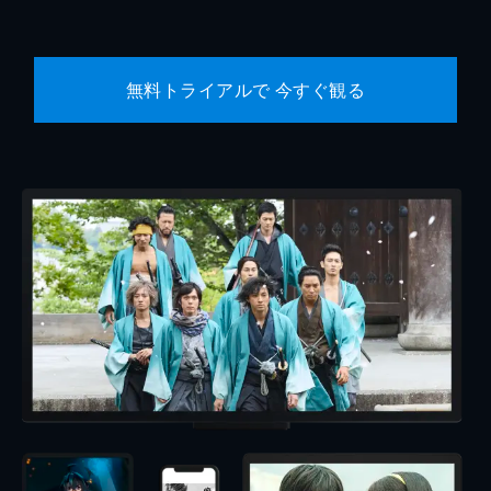
無料トライアルで 今すぐ観る