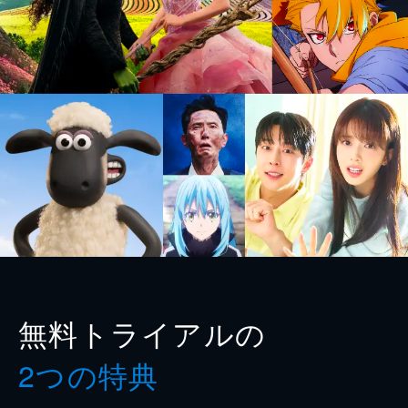
無料トライアルの
2つの特典