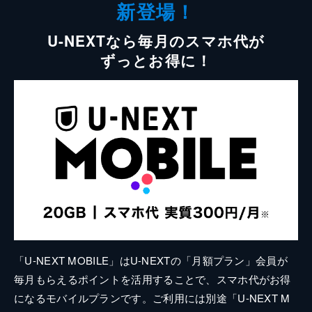
新登場！
U-NEXTなら毎月のスマホ代が
ずっとお得に！
「U-NEXT MOBILE」はU-NEXTの「月額プラン」会員が
毎月もらえるポイントを活用することで、スマホ代がお得
になるモバイルプランです。ご利用には別途「U-NEXT M