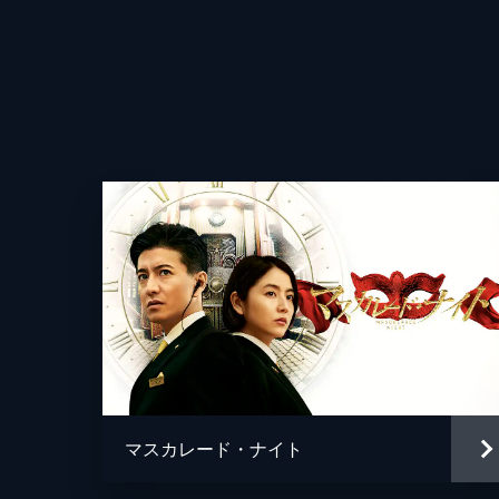
マスカレード・ナイト