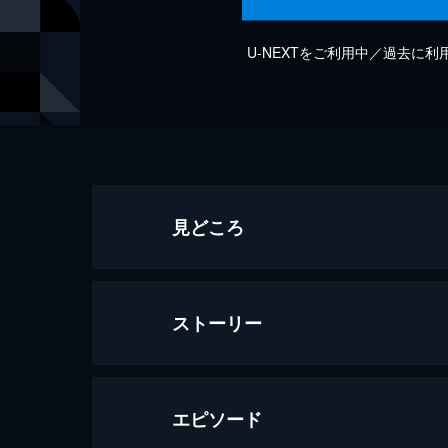
U-NEXTをご利用中／過去に
見どころ
ストーリー
エピソード