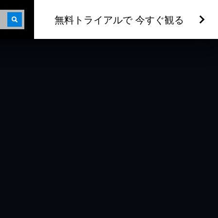
無料トライアルで 今すぐ観る