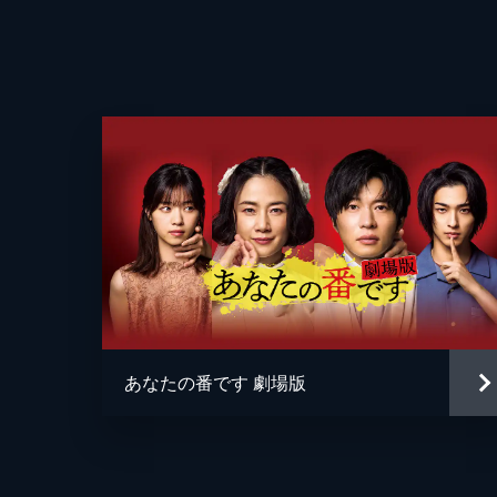
あなたの番です 劇場版