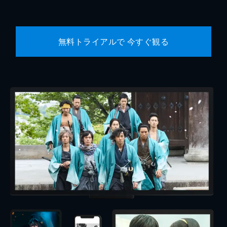
無料トライアルで 今すぐ観る