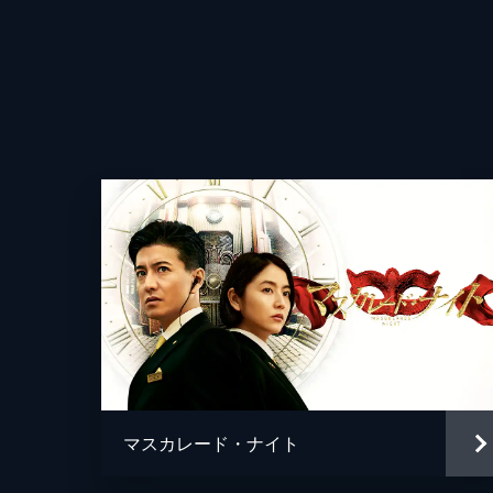
マスカレード・ナイト