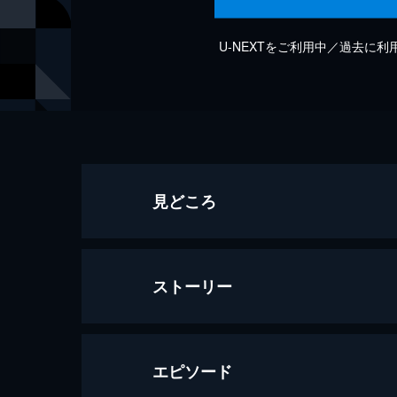
U-NEXTをご利用中／過去に
見どころ
ストーリー
エピソード