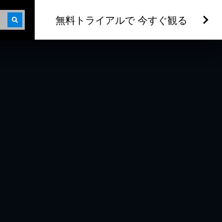
無料トライアルで 今すぐ観る