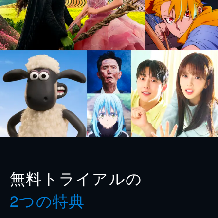
無料トライアルの
2つの特典