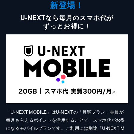
新登場！
U-NEXTなら毎月のスマホ代が
ずっとお得に！
「U-NEXT MOBILE」はU-NEXTの「月額プラン」会員が
毎月もらえるポイントを活用することで、スマホ代がお得
になるモバイルプランです。ご利用には別途「U-NEXT M