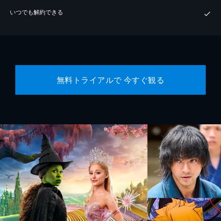
いつでも解約できる
無料トライアルで 今すぐ観る