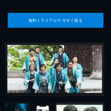
無料トライアルで 今すぐ観る