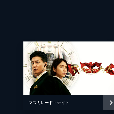
マスカレード・ナイト