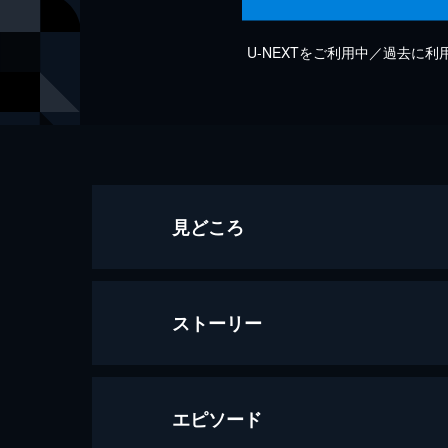
U-NEXTをご利用中／過去に
見どころ
ストーリー
エピソード