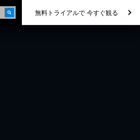
無料トライアルで 今すぐ観る