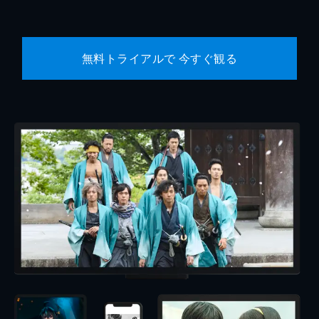
無料トライアルで 今すぐ観る