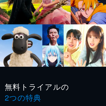
無料トライアルの
2つの特典