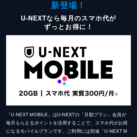
新登場！
U-NEXTなら毎月のスマホ代が
ずっとお得に！
「U-NEXT MOBILE」はU-NEXTの「月額プラン」会員が
毎月もらえるポイントを活用することで、スマホ代がお得
になるモバイルプランです。ご利用には別途「U-NEXT M