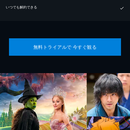
いつでも解約できる
無料トライアルで 今すぐ観る