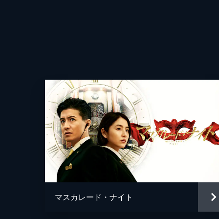
マスカレード・ナイト