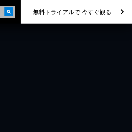
無料トライアルで 今すぐ観る