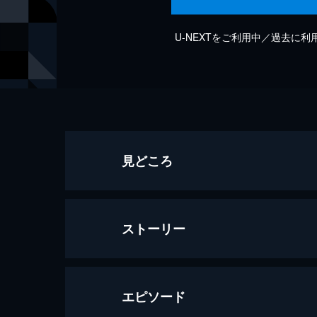
U-NEXTをご利用中／過去に
見どころ
ストーリー
エピソード