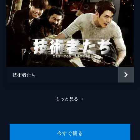
技術者たち
もっと見る
＋
今すぐ観る