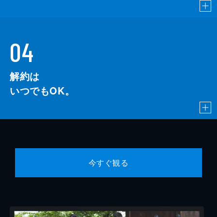
04
解約は
いつでもOK。
今すぐ観る