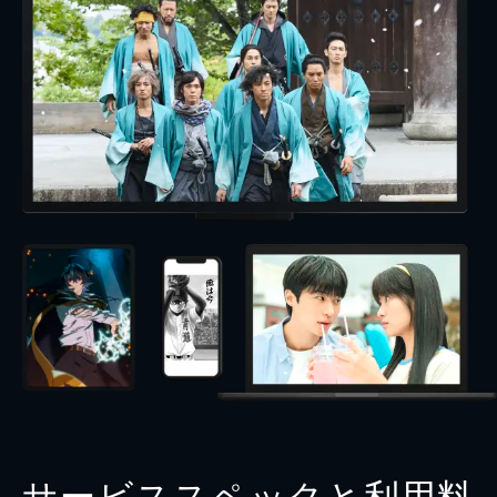
サービススペックと利用料