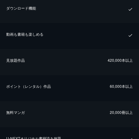
ダウンロード機能
動画も書籍も楽しめる
⾒放題作品
420,000本以上
ポイント（レンタル）作品
60,000本以上
無料マンガ
20,000冊以上
U-NEXTオリジナル書籍読み放題