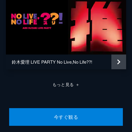
鈴木愛理 LIVE PARTY No Live,No Life??!
もっと見る
＋
今すぐ観る