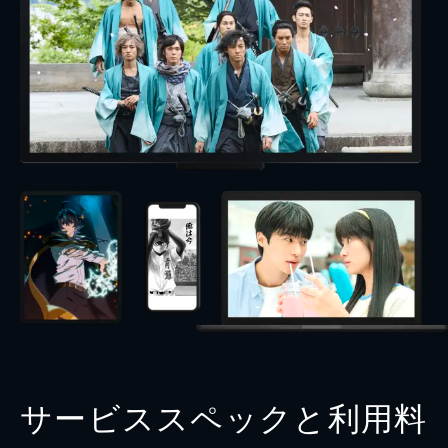
サービススペックと利用料