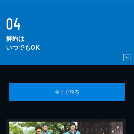
04
解約は
いつでもOK。
今すぐ観る