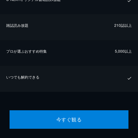
雑誌読み放題
210誌以上
プロが選ぶおすすめ特集
5,000以上
いつでも解約できる
今すぐ観る