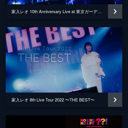
家入レオ 10th Anniversary Live at 東京ガーデンシアター
家入レオ 8th Live Tour 2022 〜THE BEST〜