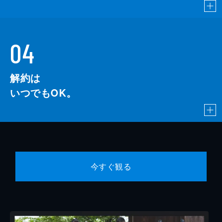
04
解約は
いつでもOK。
今すぐ観る