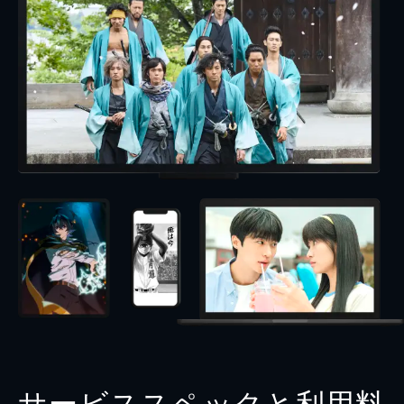
サービススペックと利用料