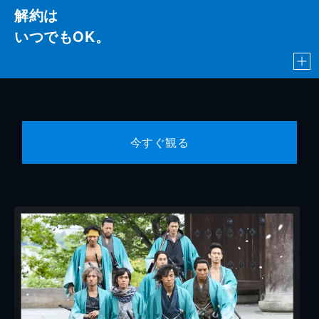
解約は
いつでもOK。
今すぐ観る