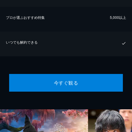
プロが選ぶおすすめ特集
5,000以上
いつでも解約できる
今すぐ観る