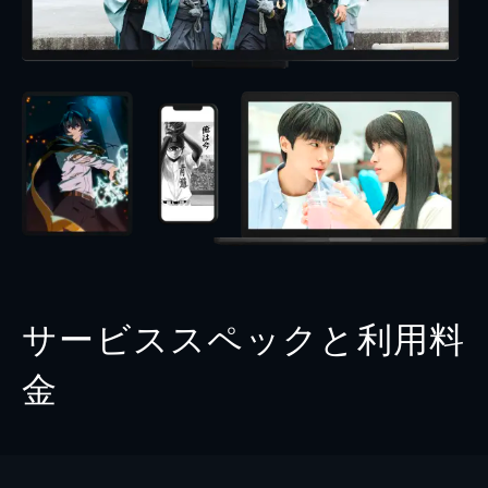
サービススペックと利用料
金