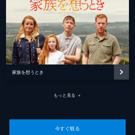
家族を想うとき
もっと見る
＋
今すぐ観る