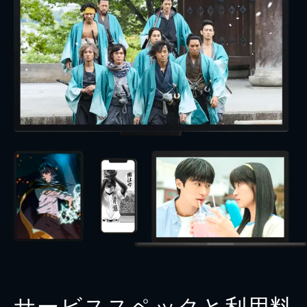
サービススペックと利用料