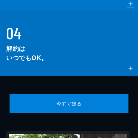
04
解約は
いつでもOK。
今すぐ観る