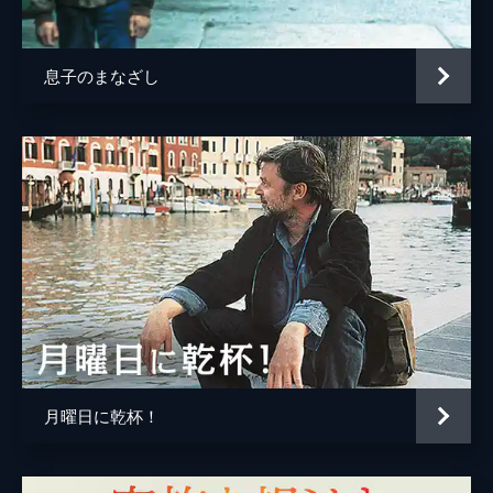
息子のまなざし
月曜日に乾杯！