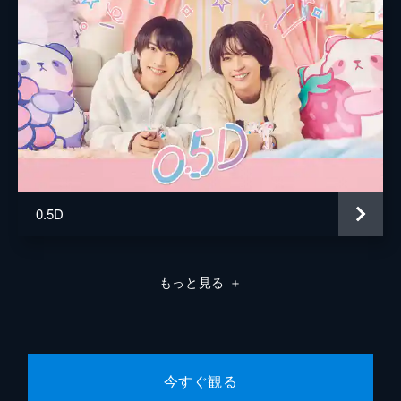
0.5D
もっと見る
＋
今すぐ観る