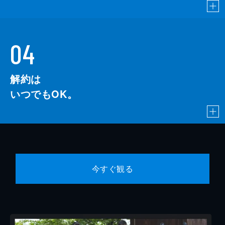
04
解約は
いつでもOK。
今すぐ観る