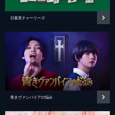
日暮里チャーリーズ
青きヴァンパイアの悩み