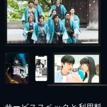
サービススペックと利用料