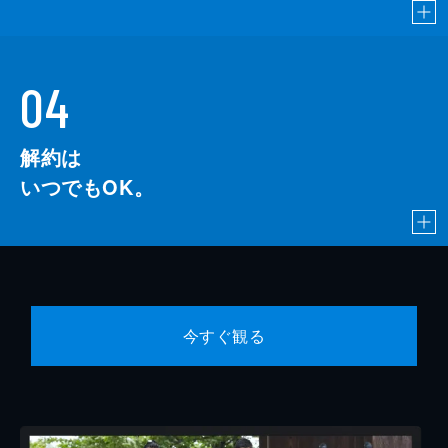
04
解約は
いつでもOK。
今すぐ観る