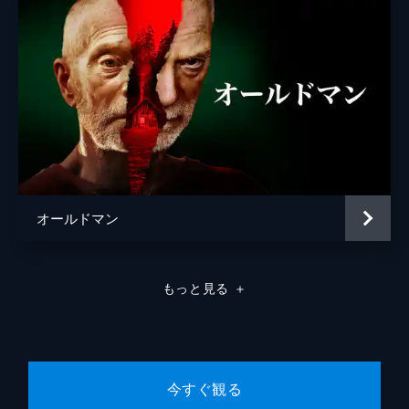
オールドマン
もっと見る
＋
今すぐ観る