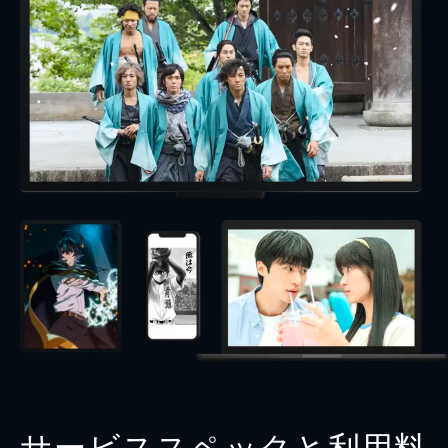
サービススペックと利用料