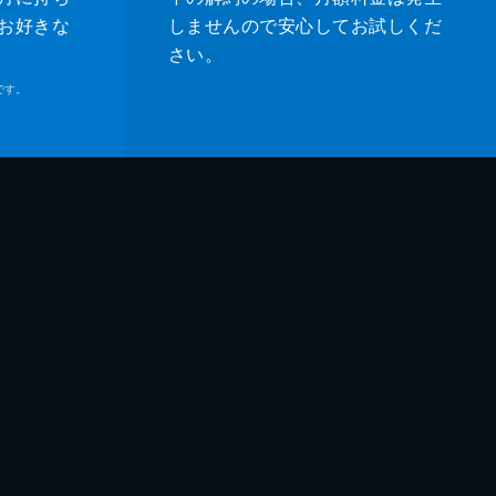
お好きな
しませんので安心してお試しくだ
さい。
です。