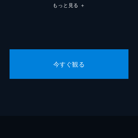
もっと見る
＋
今すぐ観る