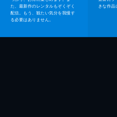
た、最新作のレンタルもぞくぞく
きな作品
配信。もう、観たい気分を我慢す
る必要はありません。