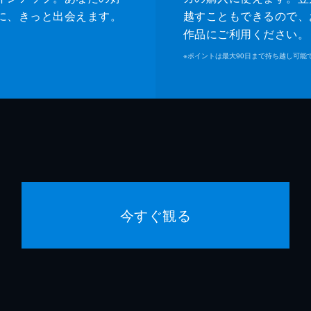
に、きっと出会えます。
越すこともできるので、
作品にご利用ください。
※
ポイントは最大90日まで持ち越し可能
今すぐ観る