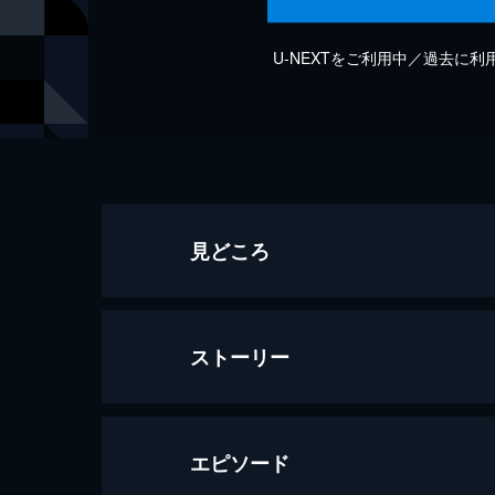
U-NEXTをご利用中／過去に
見どころ
ストーリー
エピソード