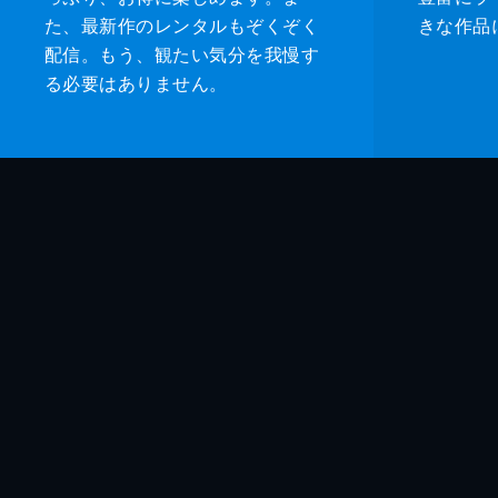
た、最新作のレンタルもぞくぞく
きな作品
配信。もう、観たい気分を我慢す
る必要はありません。