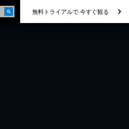
無料トライアルで 今すぐ観る