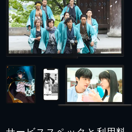
サービススペックと利用料