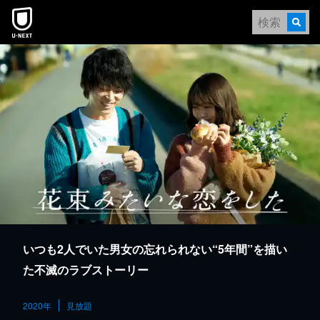
本文へスキップ
いつも2人でいた男女の忘れられない“5年間”を描い
た不滅のラブストーリー
2020年
見放題