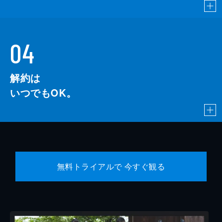
04
解約は
いつでもOK。
無料トライアルで 今すぐ観る