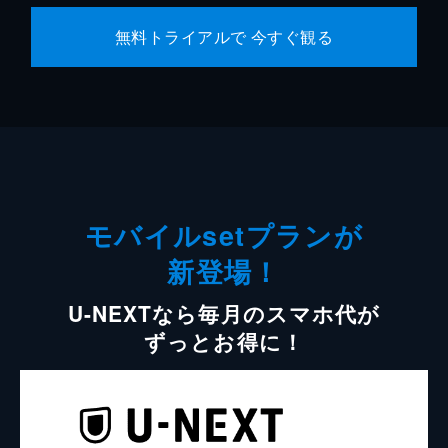
無料トライアルで 今すぐ観る
モバイルsetプランが
新登場！
U-NEXTなら毎月のスマホ代が
ずっとお得に！