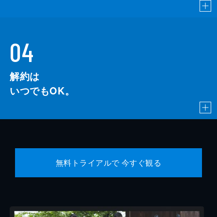
04
解約は
いつでもOK。
無料トライアルで 今すぐ観る