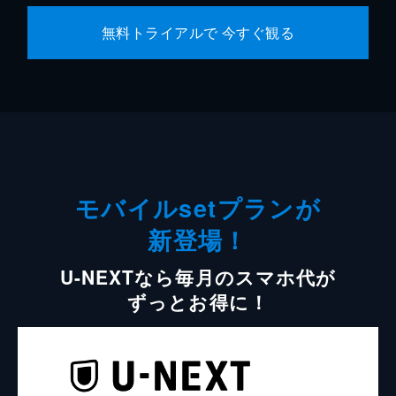
無料トライアルで 今すぐ観る
モバイルsetプランが
新登場！
U-NEXTなら毎月のスマホ代が
ずっとお得に！