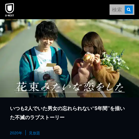
本文へスキップ
いつも2人でいた男女の忘れられない“5年間”を描い
た不滅のラブストーリー
2020年
見放題