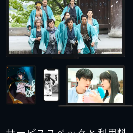
サービススペックと利用料