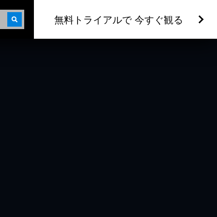
無料トライアルで 今すぐ観る