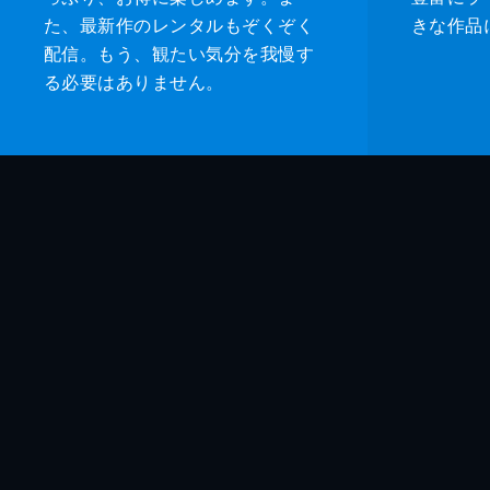
た、最新作のレンタルもぞくぞく
きな作品
配信。もう、観たい気分を我慢す
る必要はありません。