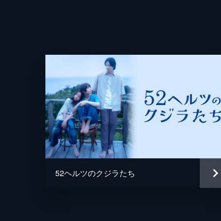
52ヘルツのクジラたち