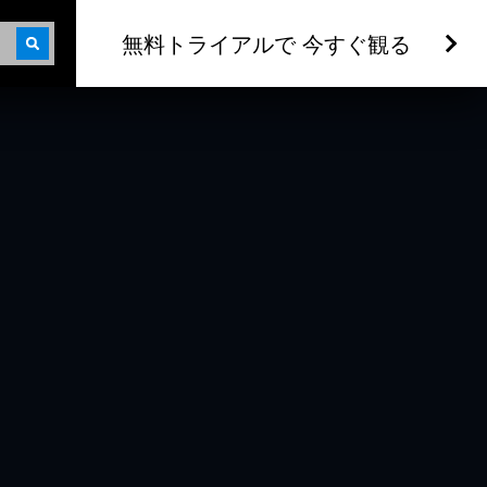
無料トライアルで 今すぐ観る