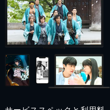
サービススペックと利用料