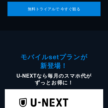
無料トライアルで 今すぐ観る
モバイルsetプランが
新登場！
U-NEXTなら毎月のスマホ代が
ずっとお得に！