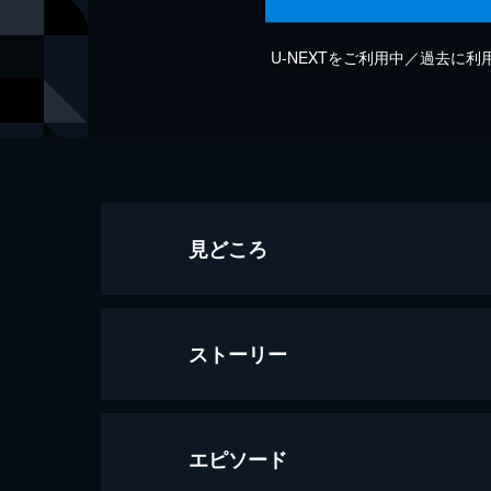
U-NEXTをご利用中／過去に
見どころ
ストーリー
エピソード