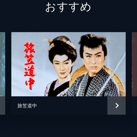
おすすめ
旅笠道中