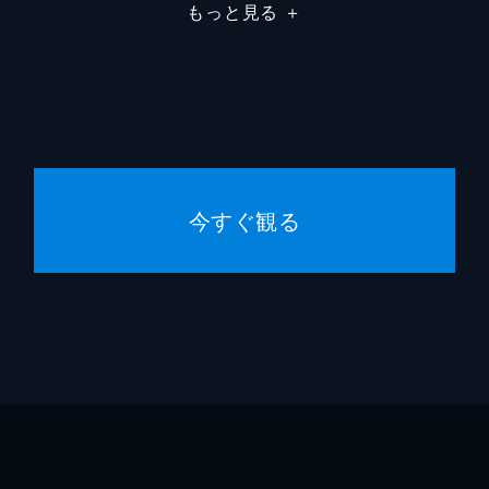
もっと見る
＋
今すぐ観る