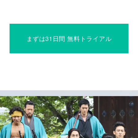
まずは31日間 無料トライアル