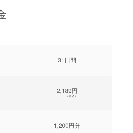
金
31日間
2,189円
（税込）
1,200円分