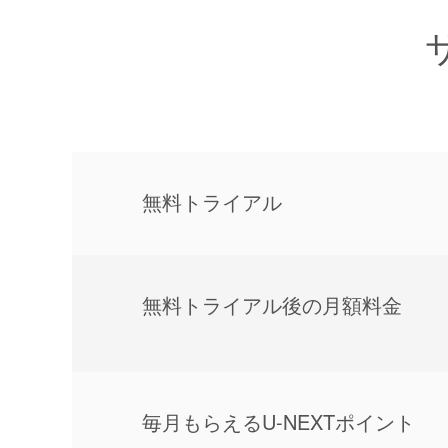
無料トライアル
無料トライアル後の⽉額料金
毎⽉もらえるU-NEXTポイント