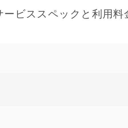
サービススペックと利用料