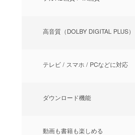
⾼⾳質（DOLBY DIGITAL PLUS）
テレビ / スマホ / PCなどに対応
ダウンロード機能
動画も書籍も楽しめる