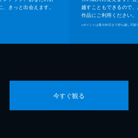
に、きっと出会えます。
越すこともできるので、
作品にご利用ください。
※
ポイントは最大90日まで持ち越し可能
今すぐ観る