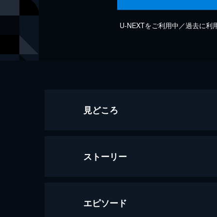
U-NEXTをご利用中／過去に
見どころ
ストーリー
エピソード