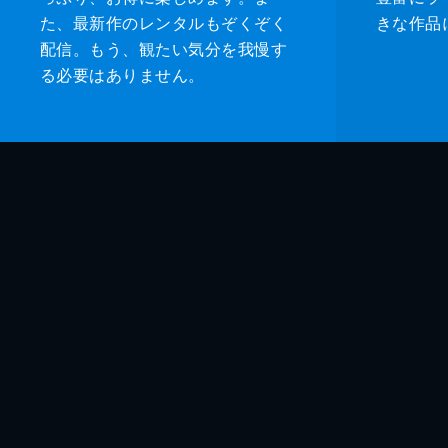
た、最新作のレンタルもぞくぞく
きな作品
配信。もう、観たい気分を我慢す
る必要はありません。