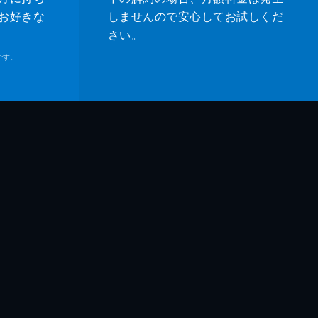
お好きな
しませんので安心してお試しくだ
さい。
です。