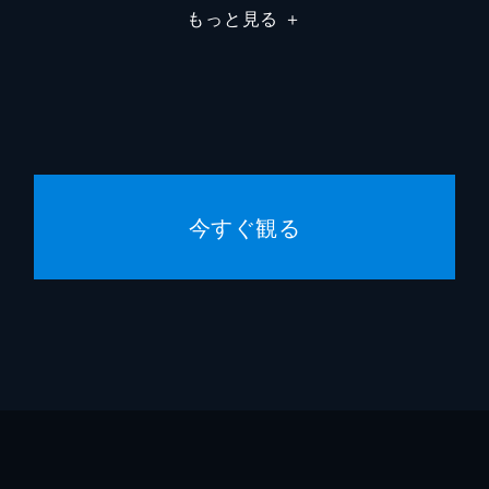
もっと見る
＋
今すぐ観る