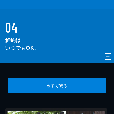
04
解約は
いつでもOK。
今すぐ観る