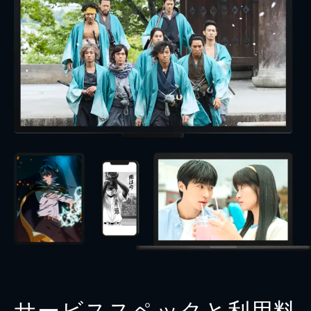
サービススペックと利用料