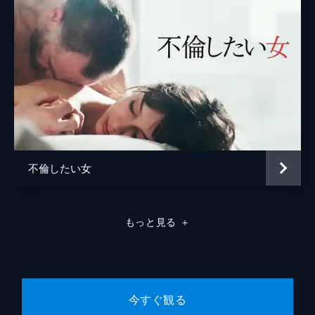
不倫したい女
もっと見る
＋
今すぐ観る