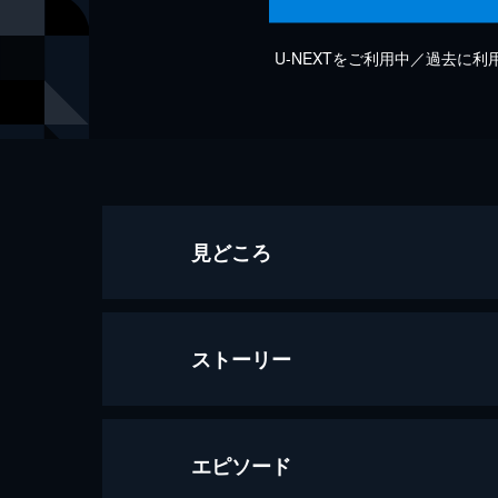
U-NEXTをご利用中／過去に
見どころ
ストーリー
エピソード