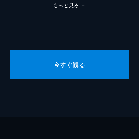
もっと見る
＋
今すぐ観る