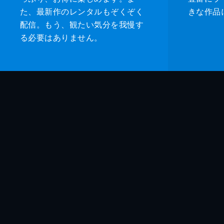
た、最新作のレンタルもぞくぞく
きな作品
配信。もう、観たい気分を我慢す
る必要はありません。