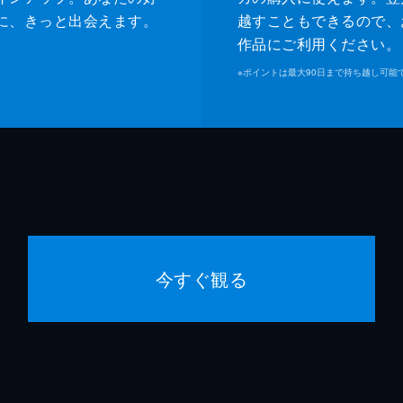
に、きっと出会えます。
越すこともできるので、
作品にご利用ください。
※
ポイントは最大90日まで持ち越し可能
今すぐ観る