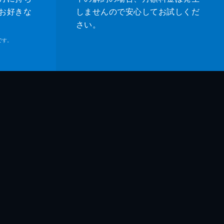
お好きな
しませんので安心してお試しくだ
さい。
です。