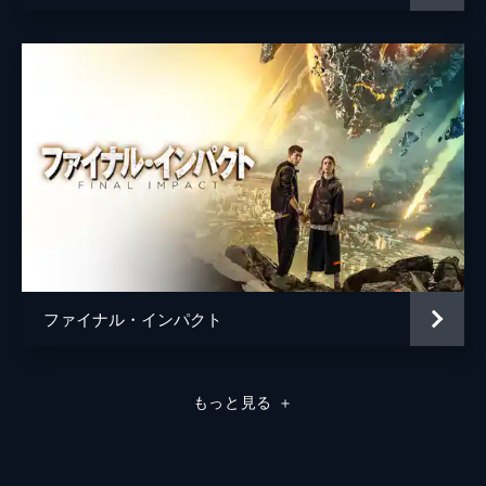
ファイナル・インパクト
もっと見る
＋