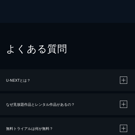
よくある質問
U-NEXTとは？
なぜ見放題作品とレンタル作品があるの？
無料トライアルは何が無料？