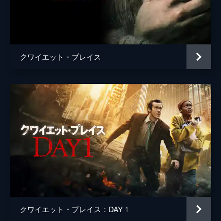
ブラッド・フラー
ジョン・クラシンスキー
クワイエット・プレイス
クワイエット・プレイス：DAY 1