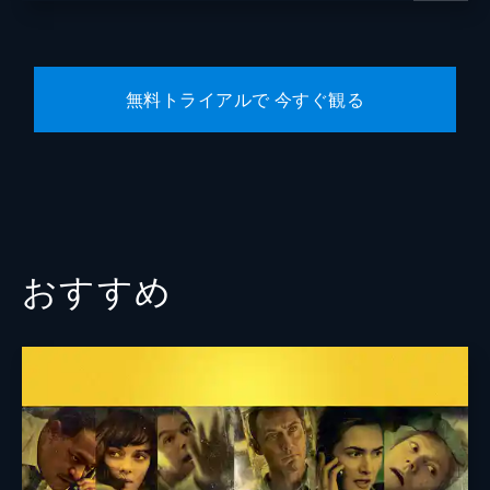
無料トライアルで 今すぐ観る
おすすめ