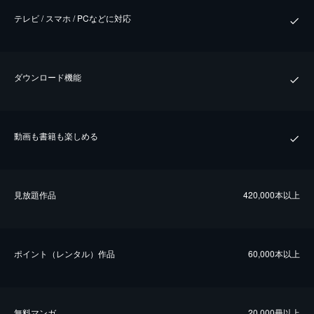
テレビ / スマホ / PCなどに対応
ダウンロード機能
動画も書籍も楽しめる
⾒放題作品
420,000本以上
ポイント（レンタル）作品
60,000本以上
無料マンガ
20,000冊以上