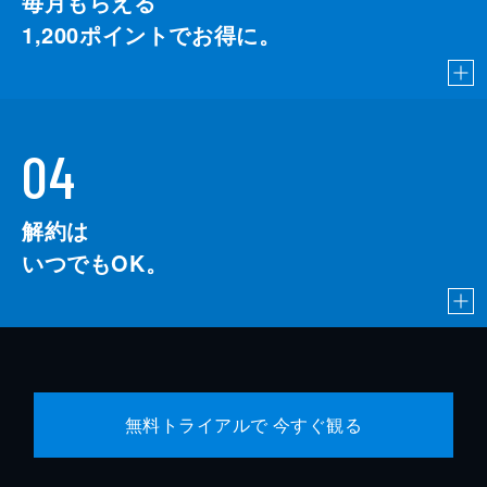
毎月もらえる
1,200
ポイントでお得に。
04
解約は
いつでもOK。
無料トライアルで 今すぐ観る