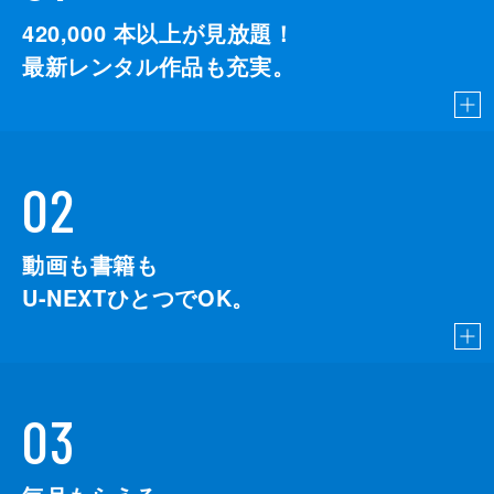
420,000
本以上が見放題！
最新レンタル作品も充実。
02
動画も書籍も
U-NEXTひとつでOK。
03