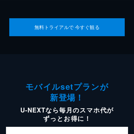
無料トライアルで 今すぐ観る
モバイルsetプランが
新登場！
U-NEXTなら毎月のスマホ代が
ずっとお得に！