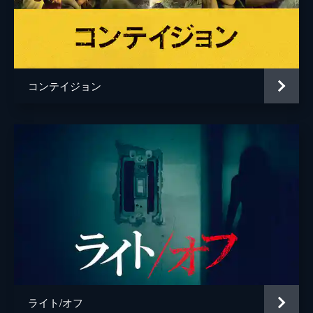
コンテイジョン
ライト/オフ