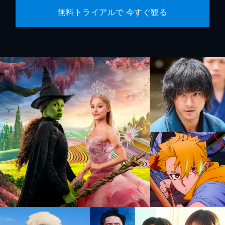
無料トライアルで 今すぐ観る