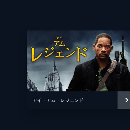
アイ・アム・レジェンド