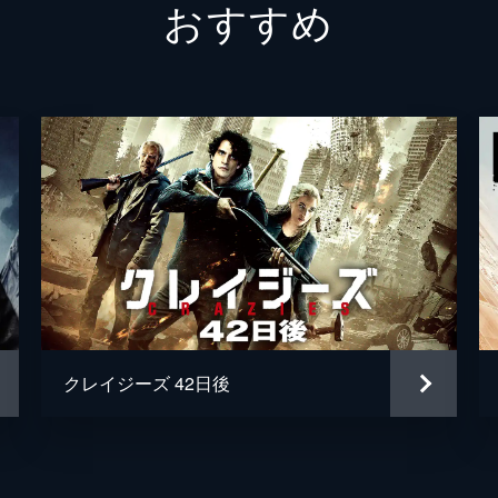
おすすめ
クレイジーズ 42日後