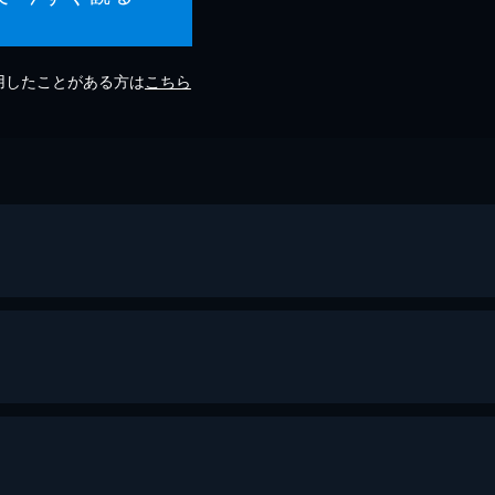
利用したことがある方は
こちら