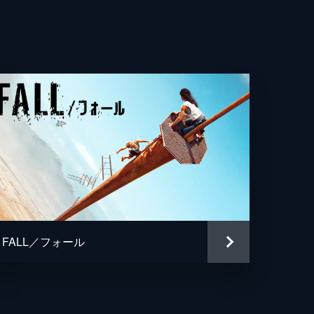
FALL／フォール