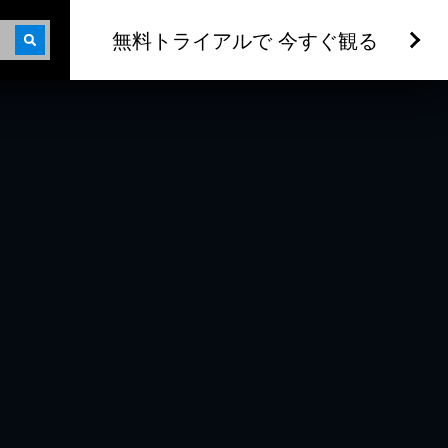
無料トライアルで 今すぐ観る