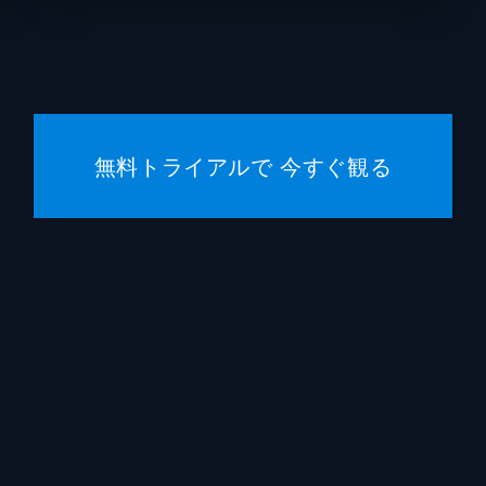
無料トライアルで 今すぐ観る