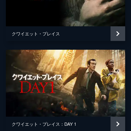
ブラッド・フラー
ジョン・クラシンスキー
クワイエット・プレイス
クワイエット・プレイス：DAY 1