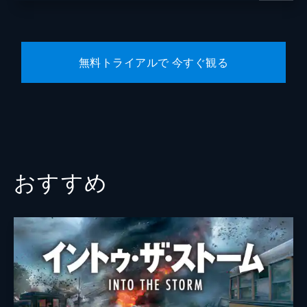
無料トライアルで 今すぐ観る
おすすめ