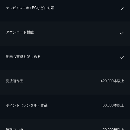
テレビ / スマホ / PCなどに対応
ダウンロード機能
動画も書籍も楽しめる
⾒放題作品
420,000本以上
ポイント（レンタル）作品
60,000本以上
無料マンガ
20,000冊以上