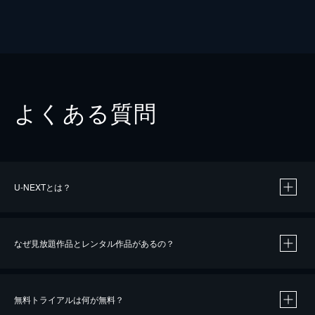
よくある質問
U-NEXTとは？
なぜ見放題作品とレンタル作品があるの？
無料トライアルは何が無料？