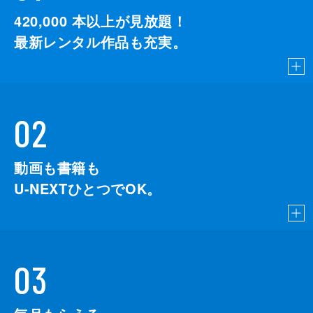
420,000
本以上が見放題！
最新レンタル作品も充実。
02
動画も書籍も
U-NEXTひとつでOK。
03