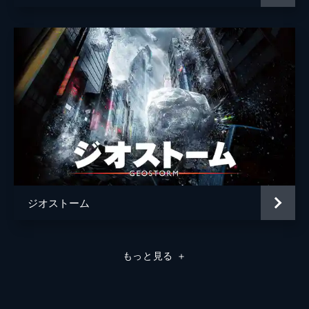
ジオストーム
もっと見る
＋