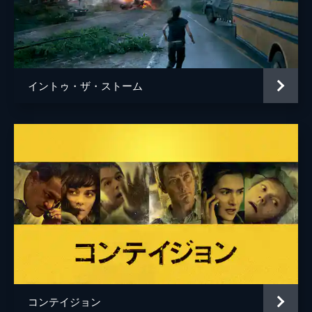
イントゥ・ザ・ストーム
コンテイジョン