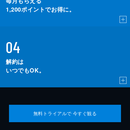
毎月もらえる
1,200
ポイントでお得に。
04
解約は
いつでもOK。
無料トライアルで 今すぐ観る