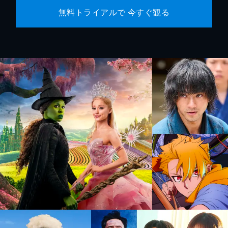
無料トライアルで 今すぐ観る