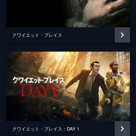
ブラッド・フラー
ジョン・クラシンスキー
クワイエット・プレイス
クワイエット・プレイス：DAY 1