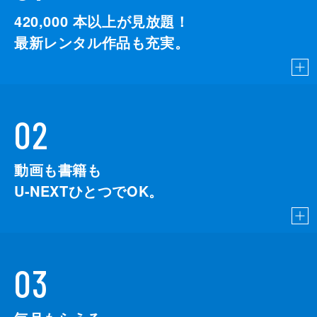
420,000
本以上が見放題！
最新レンタル作品も充実。
02
動画も書籍も
U-NEXTひとつでOK。
03