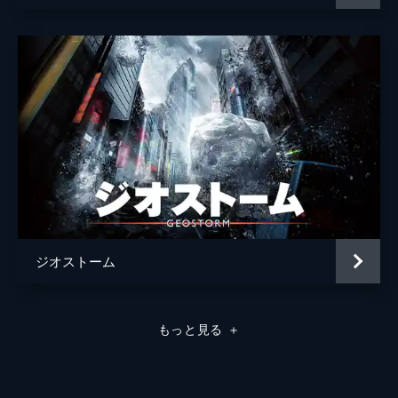
ジオストーム
もっと見る
＋