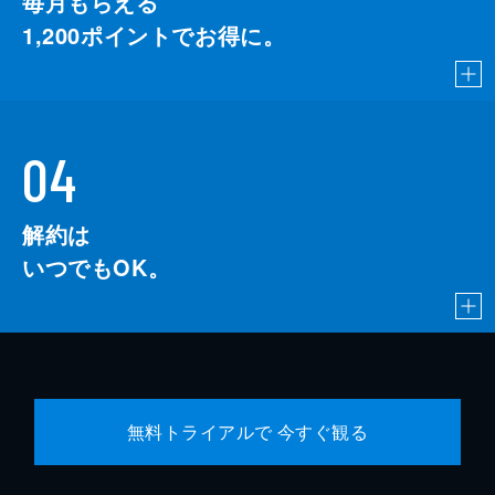
毎月もらえる
1,200
ポイントでお得に。
04
解約は
いつでもOK。
無料トライアルで 今すぐ観る