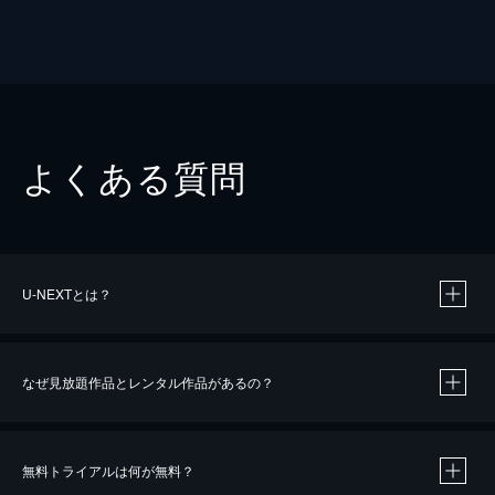
よくある質問
U-NEXTとは？
なぜ見放題作品とレンタル作品があるの？
無料トライアルは何が無料？