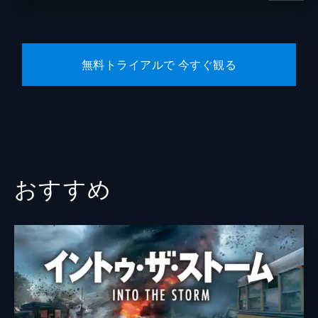
無料トライアルで 今すぐ観る
おすすめ