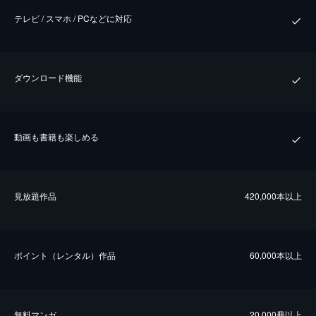
テレビ / スマホ / PCなどに対応
ダウンロード機能
動画も書籍も楽しめる
⾒放題作品
420,000本以上
ポイント（レンタル）作品
60,000本以上
無料マンガ
20,000冊以上