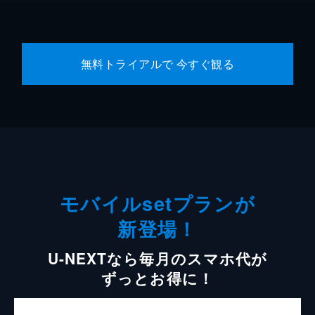
無料トライアルで 今すぐ観る
モバイルsetプランが
新登場！
U-NEXTなら毎月のスマホ代が
ずっとお得に！