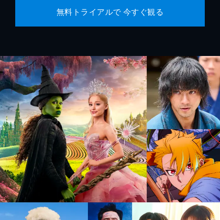
無料トライアルで 今すぐ観る