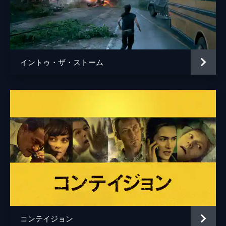
イントゥ・ザ・ストーム
コンテイジョン