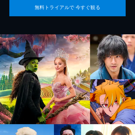
無料トライアルで 今すぐ観る