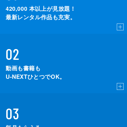
420,000
本以上が見放題！
最新レンタル作品も充実。
02
動画も書籍も
U-NEXTひとつでOK。
03