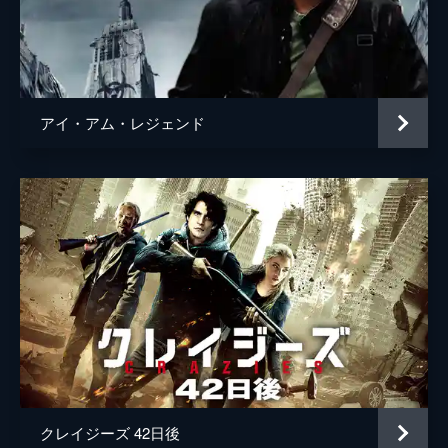
アイ・アム・レジェンド
クレイジーズ 42日後