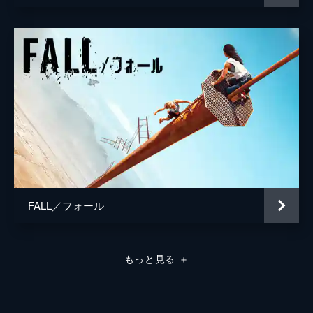
FALL／フォール
もっと見る
＋