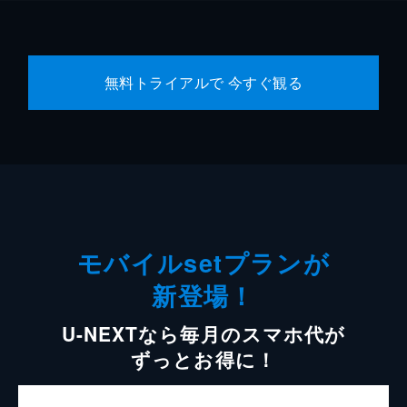
無料トライアルで 今すぐ観る
モバイルsetプランが
新登場！
U-NEXTなら毎月のスマホ代が
ずっとお得に！