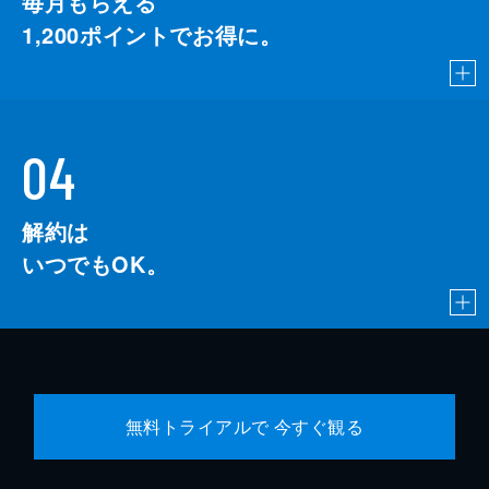
毎月もらえる
1,200
ポイントでお得に。
04
解約は
いつでもOK。
無料トライアルで 今すぐ観る