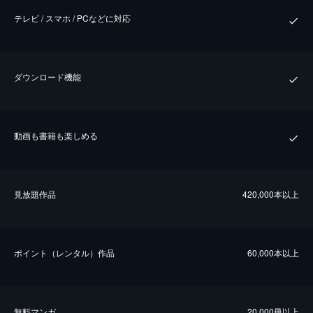
テレビ / スマホ / PCなどに対応
ダウンロード機能
動画も書籍も楽しめる
⾒放題作品
420,000本以上
ポイント（レンタル）作品
60,000本以上
無料マンガ
20,000冊以上