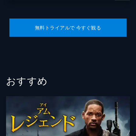
無料トライアルで 今すぐ観る
おすすめ