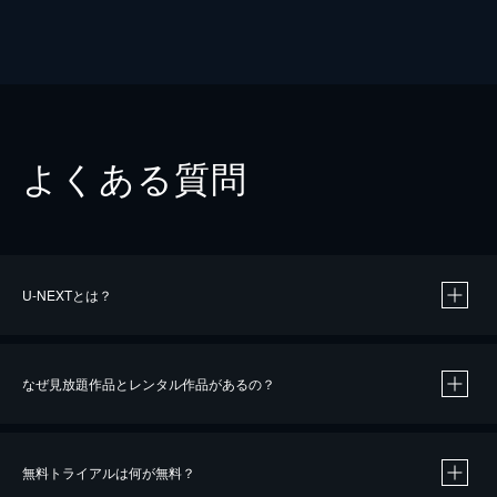
よくある質問
U-NEXTとは？
なぜ見放題作品とレンタル作品があるの？
無料トライアルは何が無料？