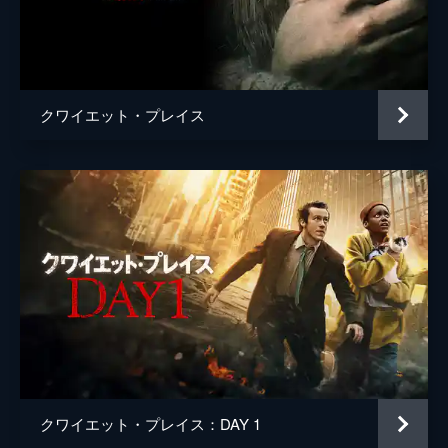
ブラッド・フラー
ジョン・クラシンスキー
クワイエット・プレイス
クワイエット・プレイス：DAY 1