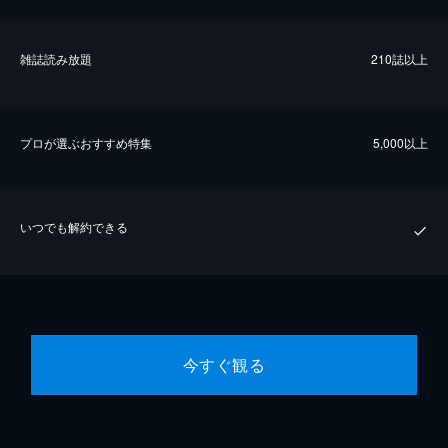
雑誌読み放題
210誌以上
プロが選ぶおすすめ特集
5,000以上
いつでも解約できる
今すぐ観る