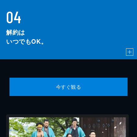
04
解約は
いつでもOK。
今すぐ観る