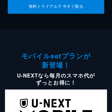
無料トライアルで 今すぐ観る
モバイルsetプランが
新登場！
U-NEXTなら毎月のスマホ代が
ずっとお得に！