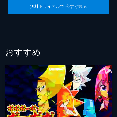
無料トライアルで 今すぐ観る
おすすめ