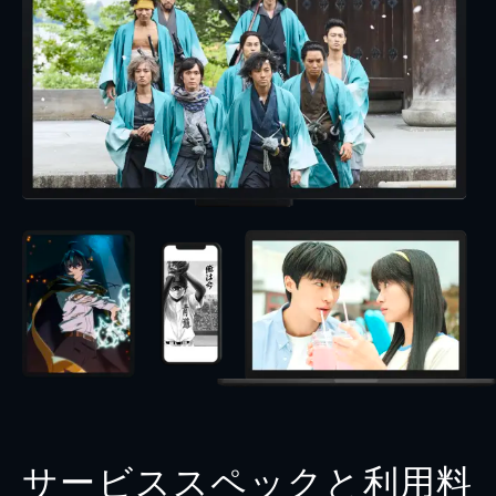
サービススペックと利用料