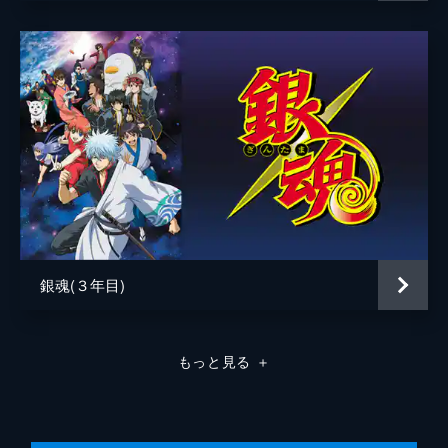
銀魂(３年目)
もっと見る
＋