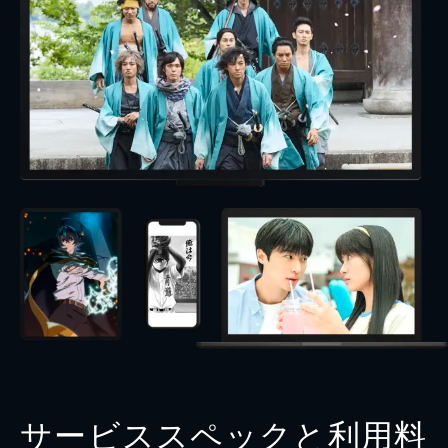
サービススペックと利用料