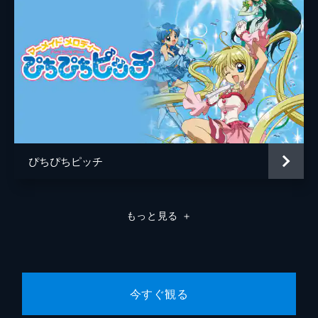
ぴちぴちピッチ
もっと見る
＋
今すぐ観る