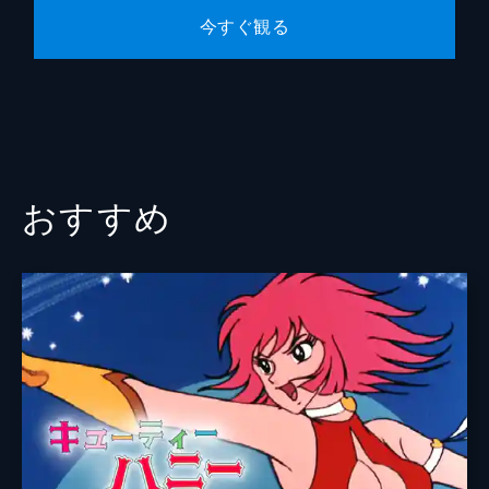
今すぐ観る
おすすめ