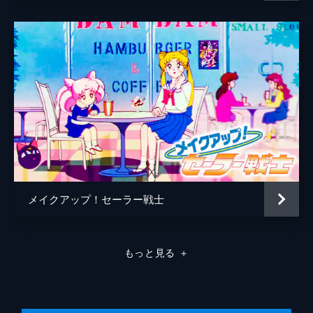
メイクアップ！セーラー戦士
もっと見る
＋