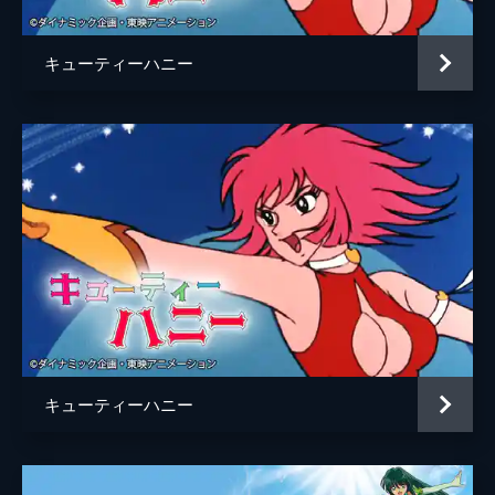
キューティーハニー
キューティーハニー