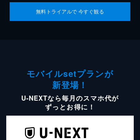
無料トライアルで 今すぐ観る
モバイルsetプランが
新登場！
U-NEXTなら毎月のスマホ代が
ずっとお得に！