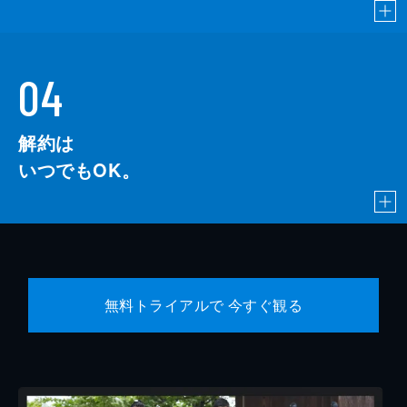
04
解約は
いつでもOK。
無料トライアルで 今すぐ観る