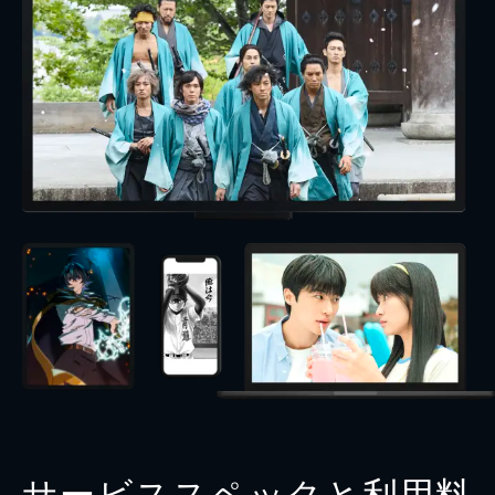
サービススペックと利用料