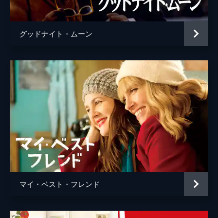
シェリル・クラーク
グッドナイト・ムーン
マイ・ベスト・フレンド