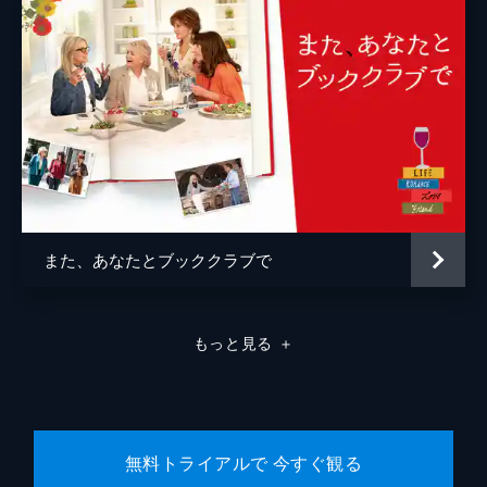
また、あなたとブッククラブで
もっと見る
＋
無料トライアルで 今すぐ観る