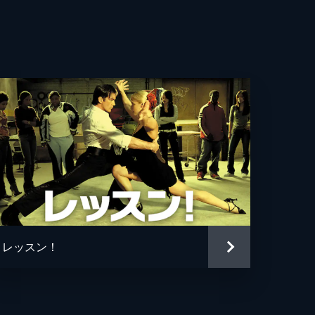
レッスン！