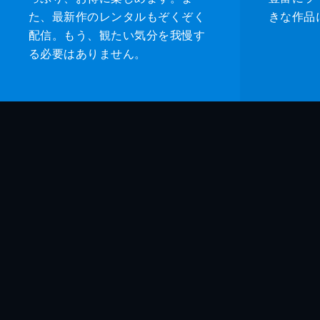
た、最新作のレンタルもぞくぞく
きな作品
配信。もう、観たい気分を我慢す
る必要はありません。