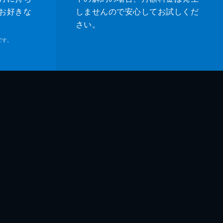
お好きな
しませんので安心してお試しくだ
さい。
です。