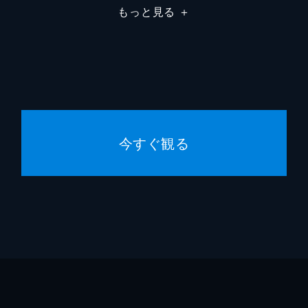
もっと見る
＋
今すぐ観る