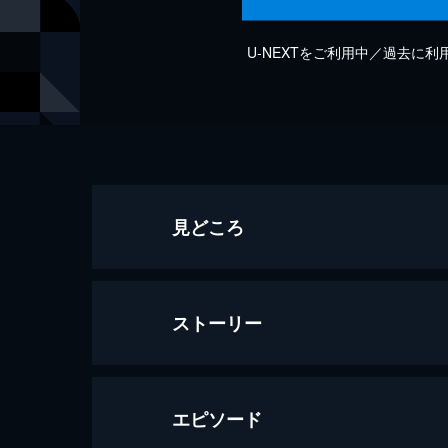
U-NEXTをご利用中／過去に
見どころ
ストーリー
エピソード