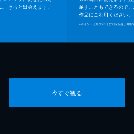
に、きっと出会えます。
越すこともできるので、
作品にご利用ください。
※
ポイントは最大90日まで持ち越し可能
今すぐ観る