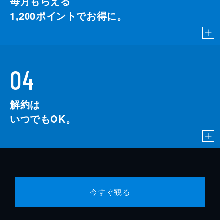
毎月もらえる
1,200
ポイントでお得に。
04
解約は
いつでもOK。
今すぐ観る