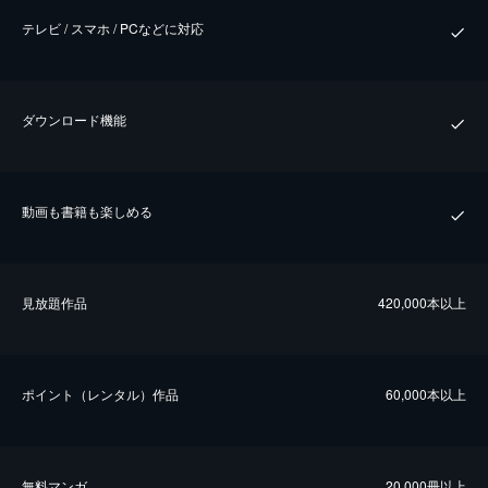
テレビ / スマホ / PCなどに対応
ダウンロード機能
動画も書籍も楽しめる
⾒放題作品
420,000本以上
ポイント（レンタル）作品
60,000本以上
無料マンガ
20,000冊以上