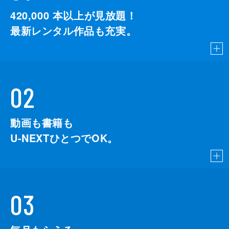
420,000
本以上が見放題！
最新レンタル作品も充実。
02
動画も書籍も
U-NEXTひとつでOK。
03