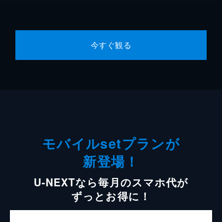
今すぐ観る
モバイルsetプランが
新登場！
U-NEXTなら毎月のスマホ代が
ずっとお得に！