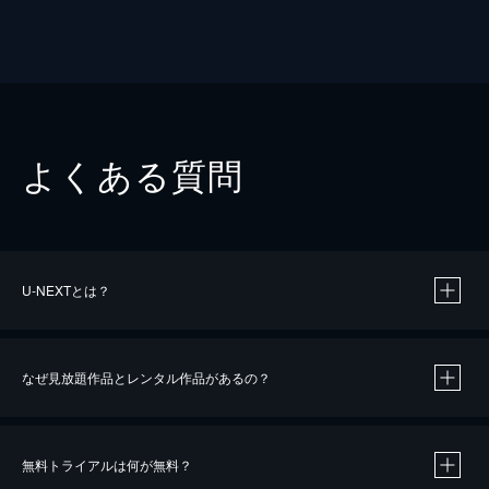
よくある質問
U-NEXTとは？
なぜ見放題作品とレンタル作品があるの？
無料トライアルは何が無料？