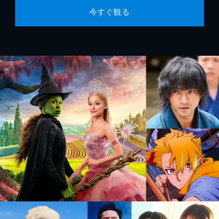
今すぐ観る