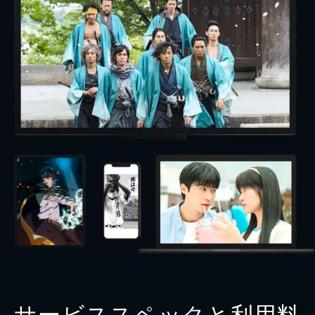
サービススペックと利用料