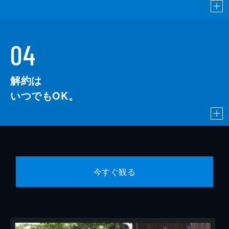
04
解約は
いつでもOK。
今すぐ観る