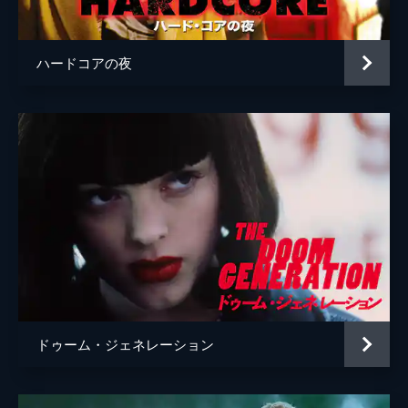
ハードコアの夜
ドゥーム・ジェネレーション