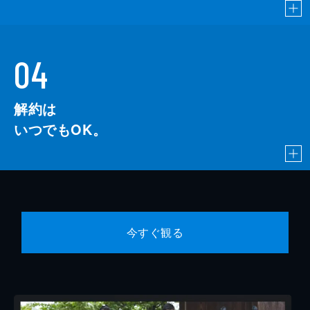
04
解約は
いつでもOK。
今すぐ観る