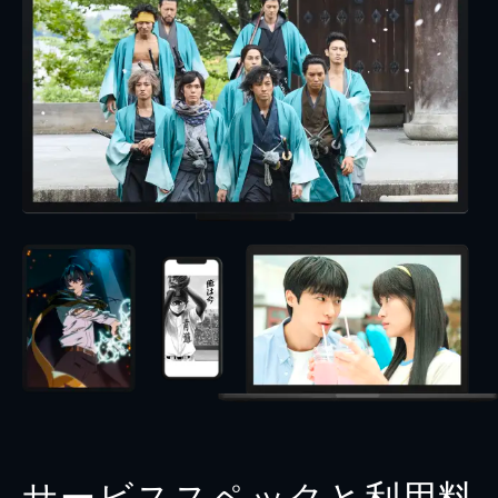
サービススペックと利用料