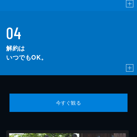
04
解約は
いつでもOK。
今すぐ観る