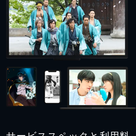
サービススペックと利用料