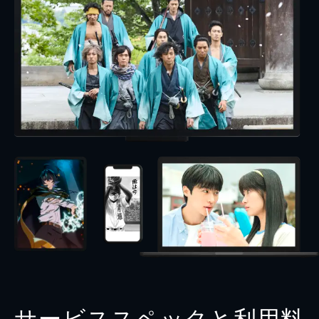
サービススペックと利用料