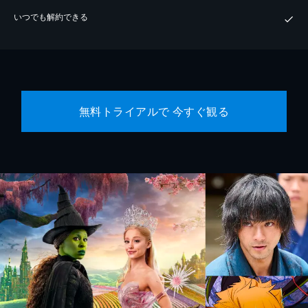
いつでも解約できる
無料トライアルで 今すぐ観る