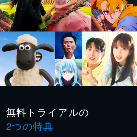
無料トライアルの
2つの特典