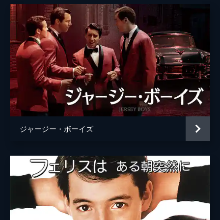
ジャージー・ボーイズ