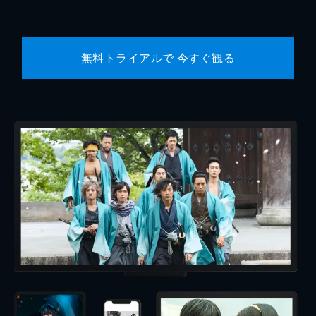
無料トライアルで 今すぐ観る