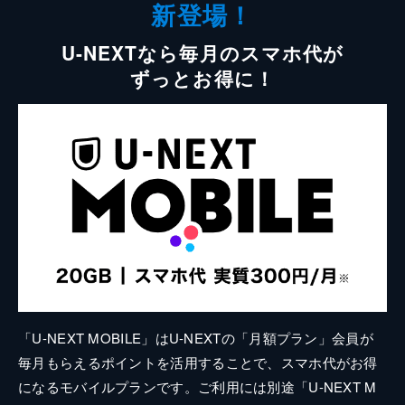
新登場！
U-NEXTなら毎月のスマホ代が
ずっとお得に！
「U-NEXT MOBILE」はU-NEXTの「月額プラン」会員が
毎月もらえるポイントを活用することで、スマホ代がお得
になるモバイルプランです。ご利用には別途「U-NEXT M