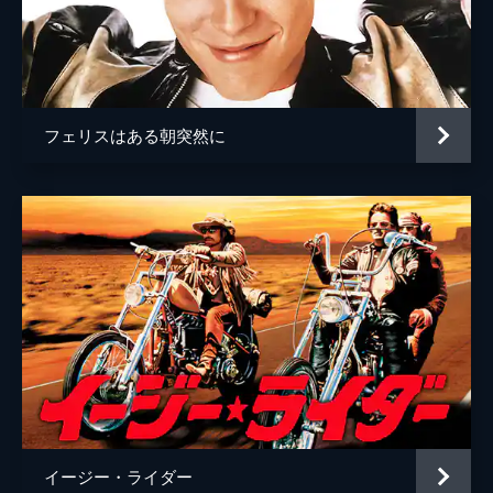
フェリスはある朝突然に
イージー・ライダー