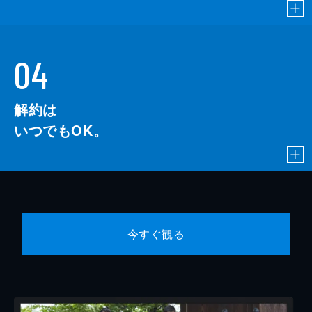
04
解約は
いつでもOK。
今すぐ観る