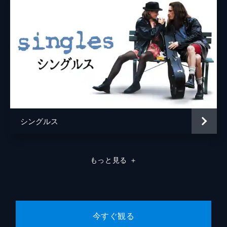
シングルス
もっと見る
＋
今すぐ観る