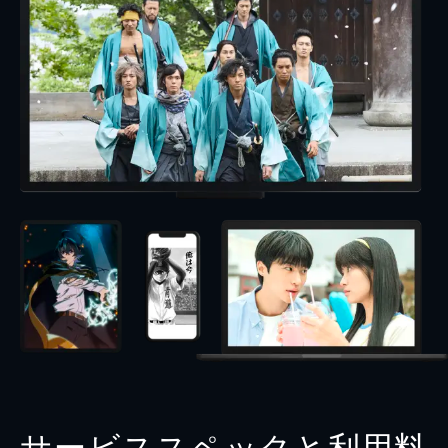
サービススペックと利用料