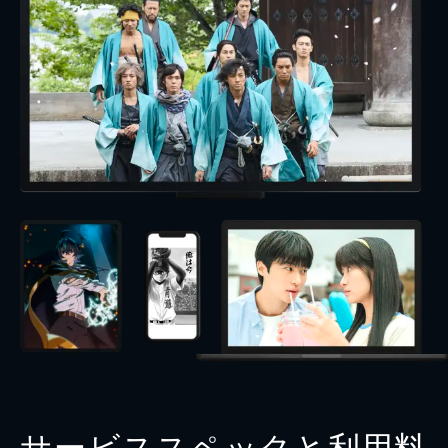
サービススペックと利用料