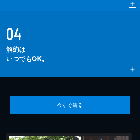
04
解約は
いつでもOK。
今すぐ観る