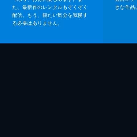
た、最新作のレンタルもぞくぞく
きな作品
配信。もう、観たい気分を我慢す
る必要はありません。