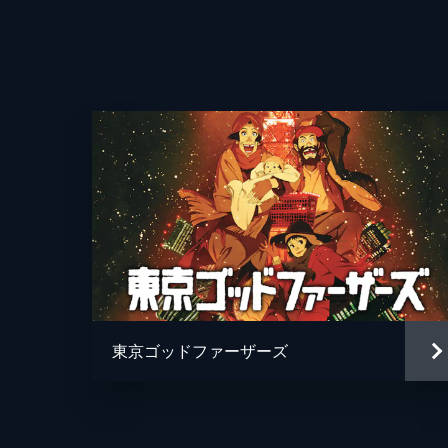
東京ゴッドファーザーズ