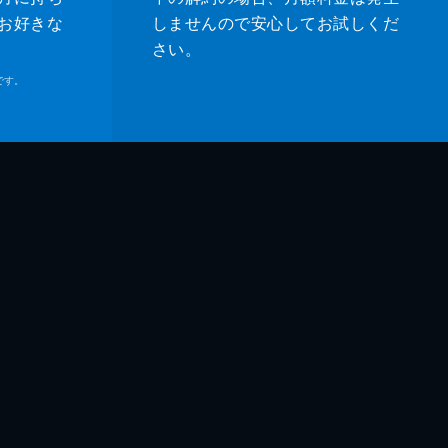
お好きな
しませんので安心してお試しくだ
さい。
です。