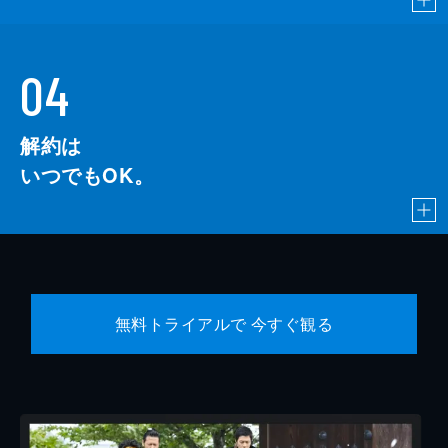
04
解約は
いつでもOK。
無料トライアルで 今すぐ観る