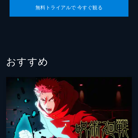
無料トライアルで 今すぐ観る
おすすめ