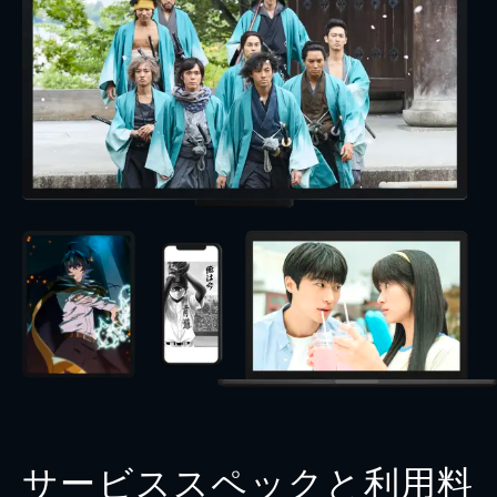
サービススペックと利用料