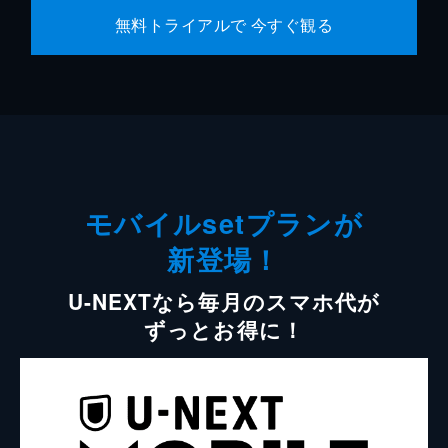
無料トライアルで 今すぐ観る
モバイルsetプランが
新登場！
U-NEXTなら毎月のスマホ代が
ずっとお得に！