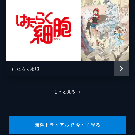
はたらく細胞
もっと見る
＋
無料トライアルで 今すぐ観る